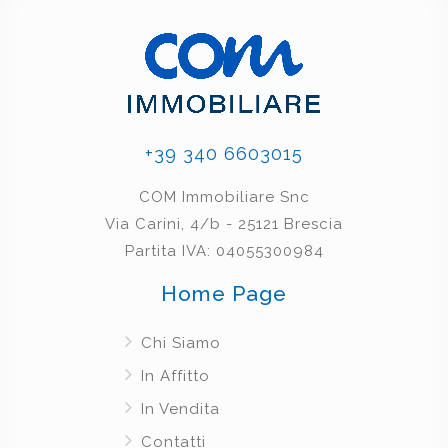
+39 340 6603015
COM Immobiliare Snc
Via Carini, 4/b - 25121 Brescia
Partita IVA: 04055300984
Home Page
Chi Siamo
In Affitto
In Vendita
Contatti