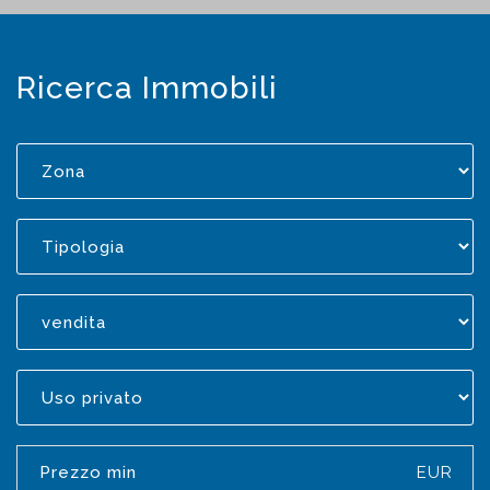
Ricerca Immobili
EUR