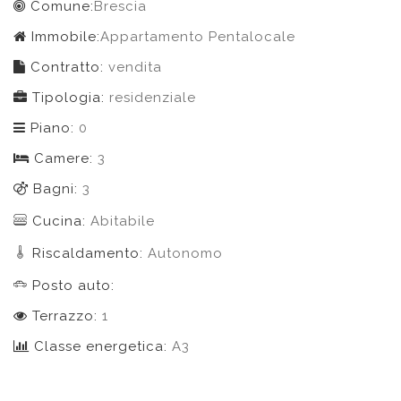
Comune:
Brescia
Immobile:
Appartamento Pentalocale
Contratto:
vendita
Tipologia:
residenziale
Piano:
0
Camere:
3
Bagni:
3
Cucina:
Abitabile
Riscaldamento:
Autonomo
Posto auto:
Terrazzo:
1
Classe energetica:
A3