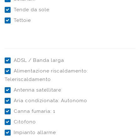
Tende da sole
Tettoie
ADSL / Banda larga
Alimentazione riscaldamento:
Teleriscaldamento
Antenna satellitare
Aria condizionata: Autonomo
Canna fumaria: 1
Citofono
Impianto allarme