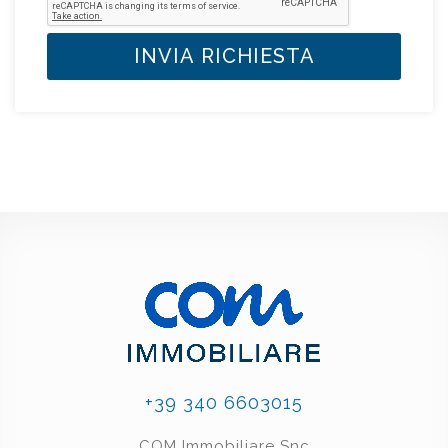
INVIA RICHIESTA
+39 340 6603015
COM Immobiliare Snc