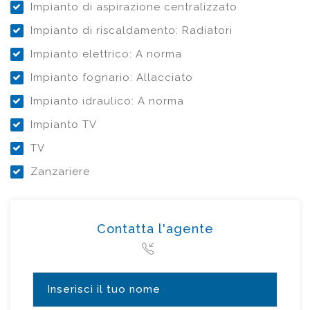
Impianto di aspirazione centralizzato
Impianto di riscaldamento: Radiatori
Impianto elettrico: A norma
Impianto fognario: Allacciato
Impianto idraulico: A norma
Impianto TV
TV
Zanzariere
Contatta l'agente