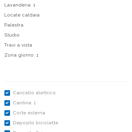
Lavanderia: 1
Locale caldaia
Palestra
Studio
Travi a vista
Zona giorno: 1
Cancello elettrico
Cantina: 1
Corte esterna
Deposito biciclette