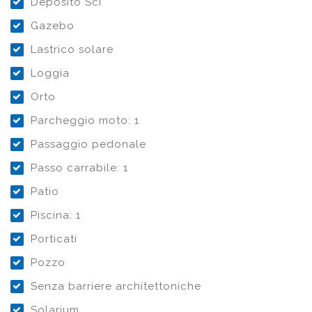
Deposito Sci
Gazebo
Lastrico solare
Loggia
Orto
Parcheggio moto: 1
Passaggio pedonale
Passo carrabile: 1
Patio
Piscina: 1
Porticati
Pozzo
Senza barriere architettoniche
Solarium