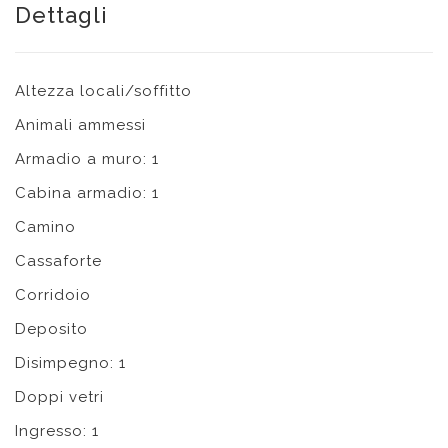
Dettagli
Altezza locali/soffitto
Animali ammessi
Armadio a muro: 1
Cabina armadio: 1
Camino
Cassaforte
Corridoio
Deposito
Disimpegno: 1
Doppi vetri
Ingresso: 1