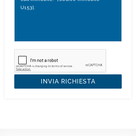
INVIA RICHIESTA