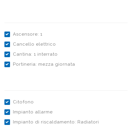
Ascensore: 1
Cancello elettrico
Cantina: 1 interrato
Portineria: mezza giornata
Citofono
Impianto allarme
Impianto di riscaldamento: Radiatori