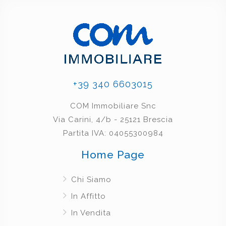
+39 340 6603015
COM Immobiliare Snc
Via Carini, 4/b - 25121 Brescia
Partita IVA: 04055300984
Home Page
Chi Siamo
In Affitto
In Vendita