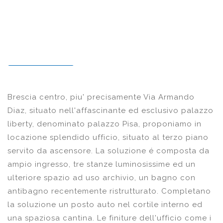
Brescia centro, piu' precisamente Via Armando
Diaz, situato nell'affascinante ed esclusivo palazzo
liberty, denominato palazzo Pisa, proponiamo in
locazione splendido ufficio, situato al terzo piano
servito da ascensore. La soluzione é composta da
ampio ingresso, tre stanze luminosissime ed un
ulteriore spazio ad uso archivio, un bagno con
antibagno recentemente ristrutturato. Completano
la soluzione un posto auto nel cortile interno ed
una spaziosa cantina. Le finiture dell'ufficio come i