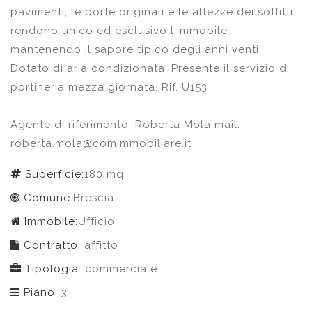
pavimenti, le porte originali e le altezze dei soffitti
rendono unico ed esclusivo l'immobile
mantenendo il sapore tipico degli anni venti.
Dotato di aria condizionata. Presente il servizio di
portineria mezza giornata. Rif. U153
Agente di riferimento: Roberta Mola mail:
roberta.mola@comimmobiliare.it
Superficie:
180 mq
Comune:
Brescia
Immobile:
Ufficio
Contratto:
affitto
Tipologia:
commerciale
Piano:
3