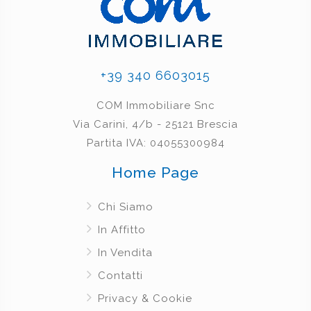
+39 340 6603015
COM Immobiliare Snc
Via Carini, 4/b - 25121 Brescia
Partita IVA: 04055300984
Home Page
Chi Siamo
In Affitto
In Vendita
Contatti
Privacy & Cookie