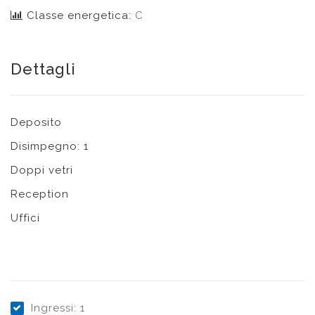
Classe energetica:
C
Dettagli
Deposito
Disimpegno: 1
Doppi vetri
Reception
Uffici
Ingressi: 1