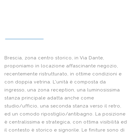
Brescia, zona centro storico, in Via Dante,
proponiamo in locazione affascinante negozio,
recentemente ristrutturato, in ottime condizioni e
con doppia vetrina. L'unità è composta da
ingresso, una zona reception, una luminosissima
stanza principale adatta anche come
studio/ufficio, una seconda stanza verso il retro,
ed un comodo ripostiglio/antibagno. La posizione
è centralissima e strategica, con ottima visibilità ed
il contesto è storico e signorile. Le finiture sono di