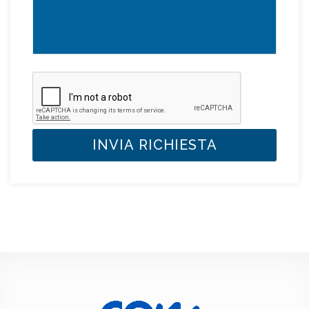
INVIA RICHIESTA